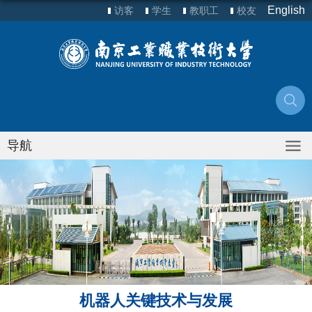
English
访客
学生
教职工
校友
导航
机器人关键技术与发展