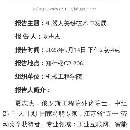
发布时间：2025-05-13
浏览次数：
955
报告主题：
机器人关键技术与发展
报 告 人：
夏志杰
报告时间：
2025年5月14日 下午2点-4点
报告地点：
知行楼G2-206
组织单位：
机械工程学院
报告人简介：
夏志杰，俄罗斯工程院外籍院士，中组
部“千人计划”国家特聘专家，江苏省“五一”劳
动奖章获得者。专业领域：工业互联网、智能