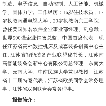
制造、电子信息、自动控制、人工智能、机械
学、固体力学。工作经历：16岁任技术员，17
岁执教南通电视大学，20岁执教南京工学院。
曾任美国知名软件企业事业部经理、副总裁，
世界500强企业销售总监、中国首席代表。现
任江苏省高档数控机床及成套装备创新中心主
任, 江苏省智能装备产业联盟秘书长，江苏南
高智能装备创新中心有限公司总经理，东南大
学、云南大学、中南民族大学兼职教授，江苏
省十二届特邀代表，江苏省欧美同学会常务理
事，江苏省双创联合会常务理事。
报告简介：