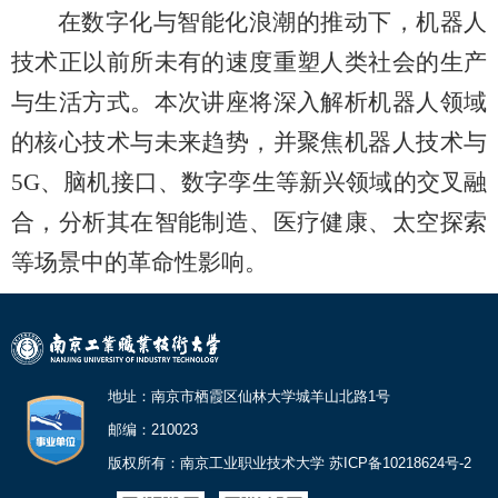
在数字化与智能化浪潮的推动下，机器人
技术正以前所未有的速度重塑人类社会的生产
与生活方式。本次讲座将深入解析机器人领域
的核心技术与未来趋势，并聚焦机器人技术与
5G、脑机接口、数字孪生等新兴领域的交叉融
合，分析其在智能制造、医疗健康、太空探索
等场景中的革命性影响。
地址：南京市栖霞区仙林大学城羊山北路1号
邮编：210023
版权所有：南京工业职业技术大学 苏ICP备10218624号-2