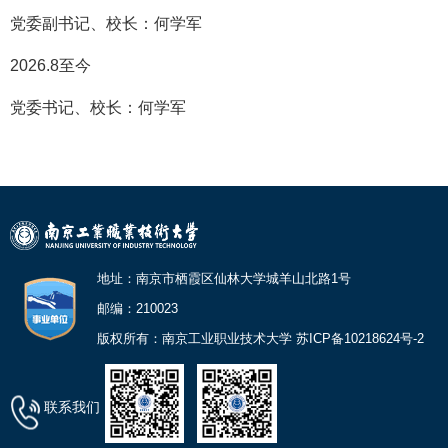
党委副书记、校长：何学军
2026.8至今
党委书记、校长：何学军
地址：南京市栖霞区仙林大学城羊山北路1号
邮编：210023
版权所有：南京工业职业技术大学 苏ICP备10218624号-2
联系我们