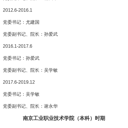
2012.6-2016.1
党委书记：尤建国
党委副书记、院长：孙爱武
2016.1-2017.6
党委书记：孙爱武
党委副书记、院长：吴学敏
2017.6-2019.12
党委书记：吴学敏
党委副书记、院长：谢永华
南京工业职业技术学院（本科）时期