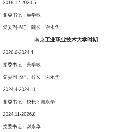
2019.12-2020.5
党委书记：吴学敏
党委副书记、院长：谢永华
南京工业职业技术大学时期
2020.6-2024.4
党委书记：吴学敏
党委副书记、校长：谢永华
2024.4-2024.11
党委书记、校长：谢永华
2024.11-2026.8
党委书记：谢永华