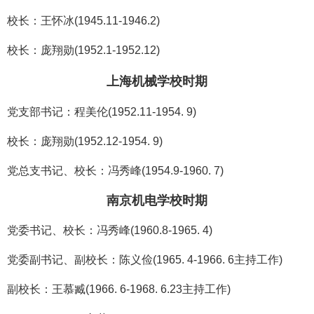
校长：王怀冰(1945.11-1946.2)
校长：庞翔勋(1952.1-1952.12)
上海机械学校时期
党支部书记：程美伦(1952.11-1954. 9)
校长：庞翔勋(1952.12-1954. 9)
党总支书记、校长：冯秀峰(1954.9-1960. 7)
南京机电学校时期
党委书记、校长：冯秀峰(1960.8-1965. 4)
党委副书记、副校长：陈义俭(1965. 4-1966. 6主持工作)
副校长：王慕臧(1966. 6-1968. 6.23主持工作)