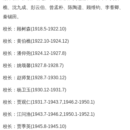
樵、沈九成、彭云伯、曾孟朴、陈陶遗、顾维钧、李耆卿、
秦锡田。
校长：顾树森(1918.5-1922.10)
校长：黄伯樵(1922.10-1924.12)
校长：潘仰尧(1924.12-1927.8)
校长：姚颂馨(1927.8-1928.7)
校长：赵师复(1928.7-1930.12)
校长：杨卫玉(1930.12-1931.7)
校长：贾观仁(1931.7-1943.7,1946.2-1950.1)
校长：江问渔(1943.7-1946.2,1950.1-1952.1)
校长：贾季英(1945.8-1945.10)