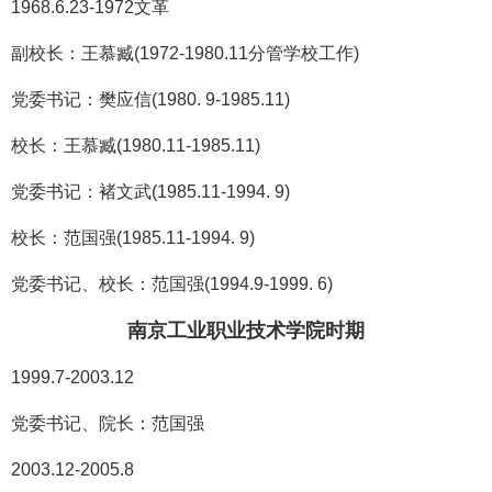
1968.6.23-1972文革
副校长：王慕臧(1972-1980.11分管学校工作)
党委书记：樊应信(1980. 9-1985.11)
校长：王慕臧(1980.11-1985.11)
党委书记：褚文武(1985.11-1994. 9)
校长：范国强(1985.11-1994. 9)
党委书记、校长：范国强(1994.9-1999. 6)
南京工业职业技术学院时期
1999.7-2003.12
党委书记、院长：范国强
2003.12-2005.8