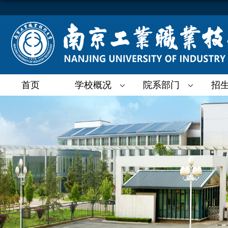
首页
学校概况
院系部门
招