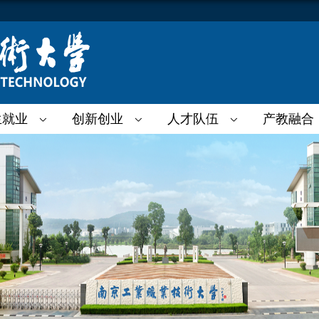
生就业
创新创业
人才队伍
产教融合