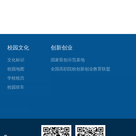
校园文化
创新创业
文化标识
国家双创示范基地
校园地图
全国高职院校创新创业教育联盟
学校校历
校园班车