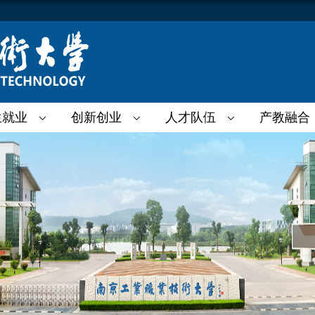
生就业
创新创业
人才队伍
产教融合