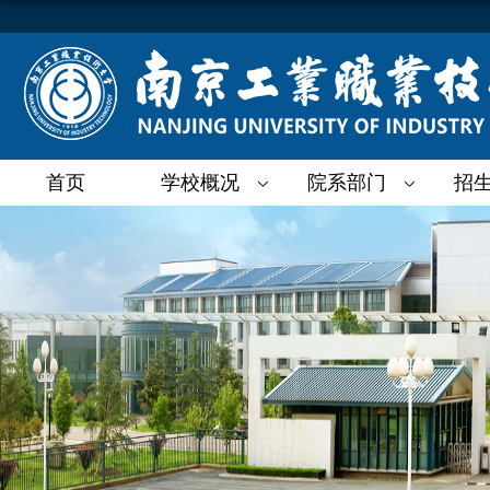
首页
学校概况
院系部门
招