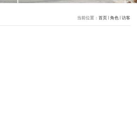
当前位置：
首页
角色
访客