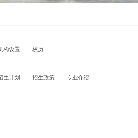
机构设置
校历
招生计划
招生政策
专业介绍