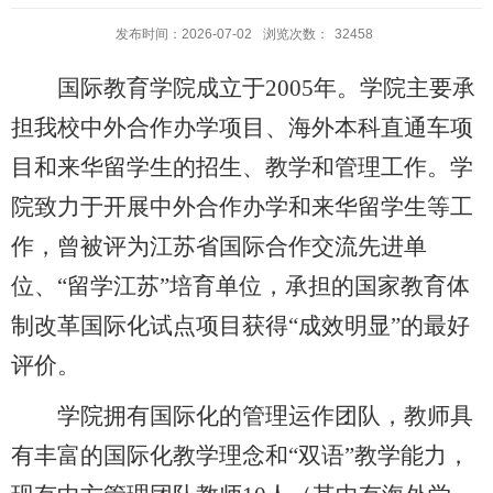
发布时间：2026-07-02
浏览次数：
32458
国际教育学院成立于2005年。学院主要承
担我校中外合作办学项目、海外本科直通车项
目和来华留学生的招生、教学和管理工作。学
院致力于开展中外合作办学和来华留学生等工
作，曾被评为江苏省国际合作交流先进单
位、“留学江苏”培育单位，承担的国家教育体
制改革国际化试点项目获得“成效明显”的最好
评价。
学院拥有国际化的管理运作团队，教师具
有丰富的国际化教学理念和“双语”教学能力，