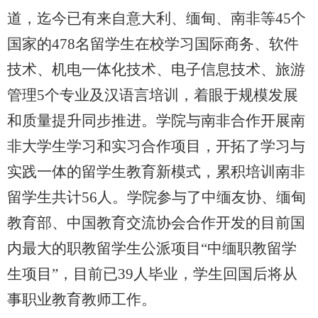
道，迄今已有来自意大利、缅甸、南非等45个
国家的478名留学生在校学习国际商务、软件
技术、机电一体化技术、电子信息技术、旅游
管理5个专业及汉语言培训，着眼于规模发展
和质量提升同步推进。学院与南非合作开展南
非大学生学习和实习合作项目，开拓了学习与
实践一体的留学生教育新模式，累积培训南非
留学生共计56人。学院参与了中缅友协、缅甸
教育部、中国教育交流协会合作开发的目前国
内最大的职教留学生公派项目“中缅职教留学
生项目”，目前已39人毕业，学生回国后将从
事职业教育教师工作。