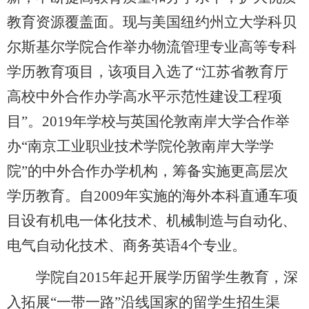
教育资源覆盖面。现与美国纽约州立大学科贝
尔斯基尔学院合作举办物流管理专业高等专科
学历教育项目，该项目入选了“江苏省教育厅
高校中外合作办学高水平示范性建设工程项
目”。2019年学校与英国伦敦南岸大学合作举
办“南京工业职业技术学院伦敦南岸大学学
院”的中外合作办学机构，筹备实施更高层次
学历教育。自2009年实施的海外本科直通车项
目设有机电一体化技术、机械制造与自动化、
电气自动化技术、商务英语4个专业。
学院自2015年起开展学历留学生教育，深
入拓展“一带一路”沿线国家的留学生招生渠