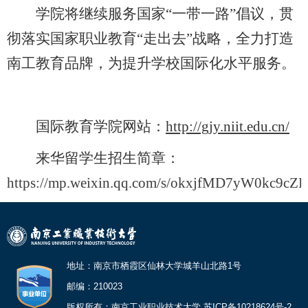
学院将继续服务国家“一带一路”倡议，贯
彻落实国家职业教育“走出去”战略，全力打造
南工教育品牌，为提升学校国际化水平服务。
国际教育学院网站：
http://gjy.niit.edu.cn/
来华留学生招生简章：
https://mp.weixin.qq.com/s/okxjfMD7yW0kc9c
地址：南京市栖霞区仙林大学城羊山北路1号
邮编：210023
版权所有：南京工业职业技术大学 苏ICP备10218624号-2