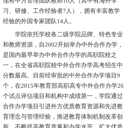
现有中方管理团队教师10人（其中有海外学
习、研修、工作经验者7人），拥有丰富教学
经验的外国专家团队14人。
学院依托学校各二级学院品牌、特色专业
和教师资源，自2002开始举办中外合作办学，
是国内最早举办中外合作办学的高职院校之
一，在全省高职院校中外合作办学高考招生中
分数最高。目前经审批的中外合作办学项目9
个，在2015年教育部高职高专中外合作办学26
个试点评估项目和机构中成绩第一，学院通过
合作办学项目引进外方优质教育资源和先进教
育理念与管理经验，推进教育体制机制改革创
新，不断提高教育质量和办学水平，扩大优质