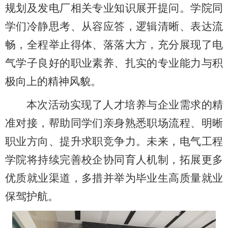
规划及发电厂相关专业知识展开提问。学院同
学们冷静思考、从容应答，逻辑清晰、表达流
畅，全程举止得体、落落大方，充分展现了电
气学子良好的职业素养、扎实的专业能力与积
极向上的精神风貌。
本次活动实现了人才培养与企业需求的精
准对接，帮助同学们亲身熟悉职场流程、明晰
职业方向、提升求职竞争力。未来，电气工程
学院将持续完善校企协同育人机制，拓展更多
优质就业渠道，多措并举为毕业生高质量就业
保驾护航。