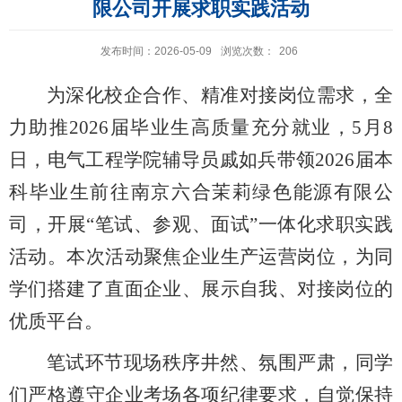
限公司开展求职实践活动
发布时间：2026-05-09
浏览次数：
206
为深化校企合作、精准对接岗位需求，全
力助推2026届毕业生高质量充分就业，5月8
日，电气工程学院辅导员戚如兵带领2026届本
科毕业生前往南京六合茉莉绿色能源有限公
司，开展“笔试、参观、面试”一体化求职实践
活动。本次活动聚焦企业生产运营岗位，为同
学们搭建了直面企业、展示自我、对接岗位的
优质平台。
笔试环节现场秩序井然、氛围严肃，同学
们严格遵守企业考场各项纪律要求，自觉保持