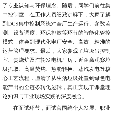
了专业认知与环保理念。随后，同学们前往集
中控制室，在工作人员细致讲解下，大家了解
到DCS集中控制系统对全厂生产运行、参数监
测、设备调度、环保排放等环节的智能化管控
模式，体会到现代化电厂安全、高效、精准的
运营管理要求。最后，大家参观了垃圾吊控制
室、焚烧炉及汽轮发电机厂房，近距离观察垃
圾抓取、高温焚烧、热能转换、蒸汽发电等核
心工艺流程，厘清了从生活垃圾处置到绿色电
能产出的全链条转化逻辑，真正实现了课堂理
论知识与工业现场实践的深度融合。
在面试环节，面试官围绕个人发展、职业