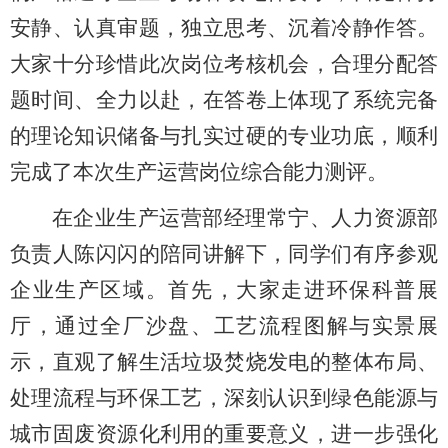
安静、认真审题，独立思考、沉着冷静作答。
大家十分珍惜此次岗位考核机会，合理分配答
题时间、全力以赴，在答卷上体现了系统完备
的理论知识储备与扎实过硬的专业功底，顺利
完成了本次生产运营岗位综合能力测评。
在企业生产运营部经理常宁、人力资源部
负责人陈闪闪的陪同讲解下，同学们有序参观
企业生产区域。首先，大家走进环保科普展
厅，通过全厂沙盘、工艺流程图解与实景展
示，直观了解生活垃圾焚烧发电的整体布局、
处理流程与环保工艺，深刻认识到绿色能源与
城市固废资源化利用的重要意义，进一步强化