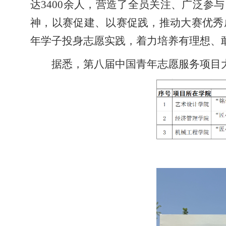
达3400余人，营造了全员关注、广泛参
神，以赛促建、以赛促践，推动大赛优秀
年学子投身志愿实践，着力培养有理想、
据悉，第八届中国青年志愿服务项目