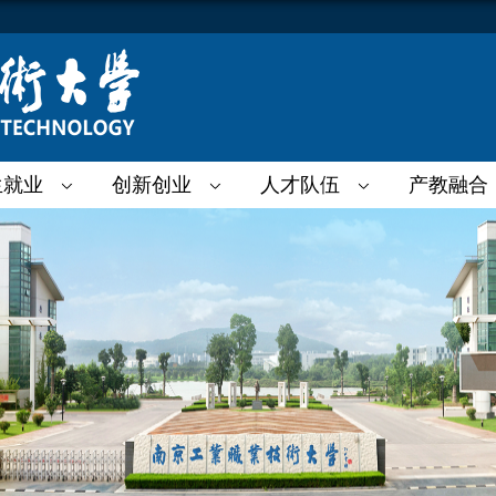
生就业
创新创业
人才队伍
产教融合