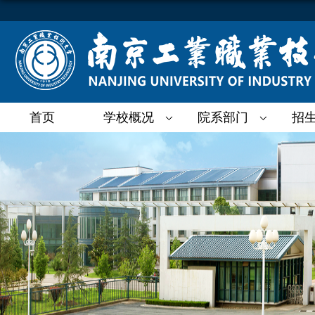
首页
学校概况
院系部门
招