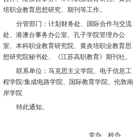
培职业教育思想研究、期刊等工作。
分管部门：计划财务处、国际合作与交流
处、港澳台事务办公室、孔子学院管理办公
室、本科职业教育研究院、黄炎培职业教育思
想研究院秘书处、《江苏高职教育》期刊社。
联系单位：马克思主义学院、电子信息工
程学院
/集成电路学院、国际教育学院、伦敦南
岸学院
特此通知。
党办
、
校办