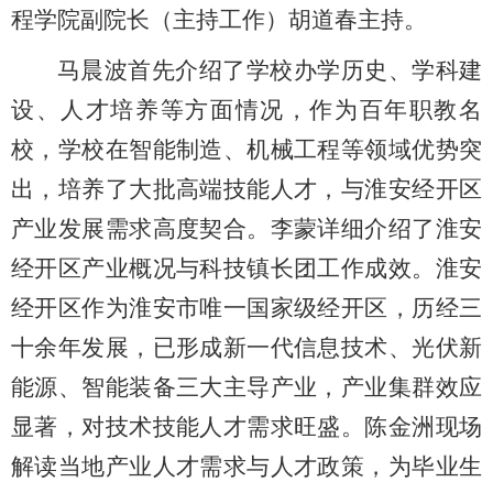
程学院副院长（主持工作）胡道春主持。
马晨波首先介绍了学校办学历史、学科建
设、人才培养等方面情况，作为百年职教名
校，学校在智能制造、机械工程等领域优势突
出，培养了大批高端技能人才，与淮安经开区
产业发展需求高度契合。李蒙详细介绍了淮安
经开区产业概况与科技镇长团工作成效。淮安
经开区作为淮安市唯一国家级经开区，历经三
十余年发展，已形成新一代信息技术、光伏新
能源、智能装备三大主导产业，产业集群效应
显著，对技术技能人才需求旺盛。陈金洲现场
解读当地产业人才需求与人才政策，为毕业生