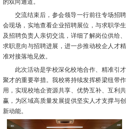
的双向通道。
交流结束后，参会领导一行前往专场招聘
会现场，实地查看企业招聘展位，与求职学生
及招聘负责人亲切交流，详细了解岗位供给、
求职意向与招聘进展，进一步推动校企人才精
准对接落地见效。
此次活动是学校深化校地合作、精准引才
聚才的重要举措。我校将持续发挥桥梁纽带作
用，实现校地企资源共享、优势互补、互利共
赢，为区域高质量发展提供坚实人才支撑与创
新动能。