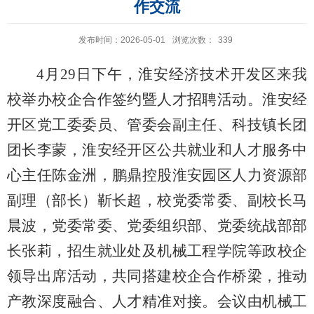
作交流
发布时间：2026-05-01
浏览次数：
339
4月29日下午，淮安经济技术开发区来我
校举办校企合作签约暨人才招聘活动。淮安经
开区党工委委员、管委会副主任、科技镇长团
团长李蒙，淮安经开区公共就业和人才服务中
心主任陈金洲，鹏鼎控股淮安园区人力资源部
副理（部长）靳长超，校党委常委、副校长马
晨波，党委常委、党委组织部、党委统战部部
长张莉，招生就业处及机械工程学院等政校企
领导出席活动，共同搭建校企合作桥梁，推动
产教深度融合、人才精准对接。会议由机械工