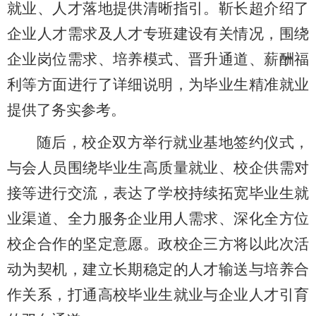
就业、人才落地提供清晰指引。靳长超介绍了
企业人才需求及人才专班建设有关情况，围绕
企业岗位需求、培养模式、晋升通道、薪酬福
利等方面进行了详细说明，为毕业生精准就业
提供了务实参考。
随后，校企双方举行就业基地签约仪式，
与会人员围绕毕业生高质量就业、校企供需对
接等进行交流，表达了学校持续拓宽毕业生就
业渠道、全力服务企业用人需求、深化全方位
校企合作的坚定意愿。政校企三方将以此次活
动为契机，建立长期稳定的人才输送与培养合
作关系，打通高校毕业生就业与企业人才引育