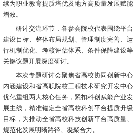
续为职业教育提质培优及地方高质量发展赋能
增效。
研讨交流环节，各参会院校代表围绕平台
建设目标、整体布局规划、管理制度完善、运
行机制优化、考核评估体系、条件保障建设等
关键议题开展深度研讨。
本次专题研讨会聚焦省高校协同创新中心
内涵建设和省高职院校工程技术研究开发中心
优化重组两大核心任务，紧扣科创赋能产业发
展主线，精准锚定全省高校科创平台提质升级
目标，为推动全省高校科技创新平台高质量、
规范化发展明晰路径、凝聚合力。