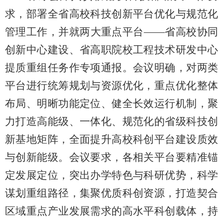
求，部署全省高校科技创新平台优化与规范化
管理工作，并就两大重点平台——省高校协同
创新中心建设、省高职院校工程技术研发中心
提质重组任务作专项通报。会议明确，对两类
平台进行统筹规划与资源优化，重点优化整体
布局、明晰功能定位、健全长效运行机制，聚
力打造高能级、一体化、规范化的省级科技创
新基地矩阵，全面提升高校科创平台建设质效
与创新能级。会议要求，各相关平台要精准锚
定发展定位，突出办学特色与科研优势，科学
谋划重组路径，集聚优质科创资源，打造契合
区域重点产业发展需求的高水平科创载体，持