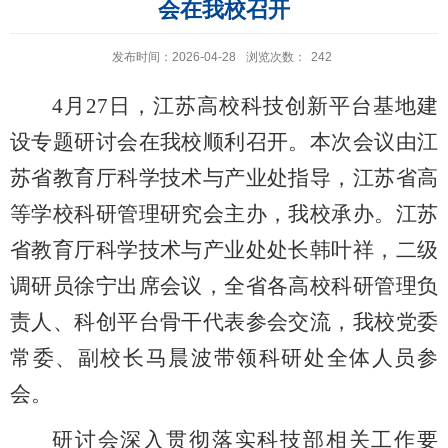
会在我校召开
发布时间：2026-04-28
浏览次数：
242
4月27日，江苏高校科技创新平台基地建
设专题研讨会在我校顺利召开。本次会议由江
苏省教育厅科学技术与产业处指导，江苏省高
等学校科研管理研究会主办，我校承办。江苏
省教育厅科学技术与产业处处长韩叶祥，二级
调研员徐宁出席会议，全省各高校科研管理负
责人、科创平台骨干代表参会交流，我校党委
常委、副校长马晨波带领科研处全体人员参
会。
研讨会深入贯彻落实科技部相关工作要