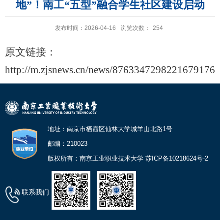
地”！南工“五型”融合学生社区建设启动
发布时间：2026-04-16
浏览次数：
254
原文链接：
http://m.zjsnews.cn/news/8763347298221679176
地址：南京市栖霞区仙林大学城羊山北路1号
邮编：210023
版权所有：南京工业职业技术大学 苏ICP备10218624号-2
联系我们