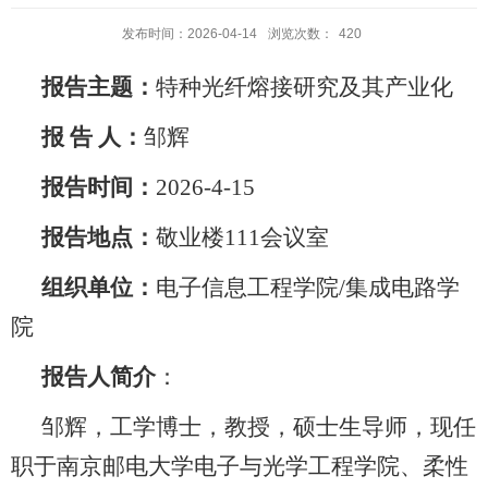
发布时间：2026-04-14
浏览次数：
420
报告主题：
特种光纤熔接研究及其产业化
报 告 人：
邹辉
报告时间：
2026-4-15
报告地点：
敬业楼111会议室
组织单位：
电子信息工程学院/集成电路学
院
报告人简介
：
邹辉，工学博士，教授，硕士生导师，现任
职于南京邮电大学电子与光学工程学院、柔性