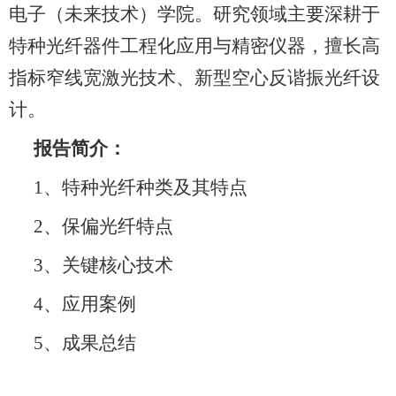
电子（未来技术）学院。研究领域主要深耕于
特种光纤器件工程化应用与精密仪器，擅长高
指标窄线宽激光技术、新型空心反谐振光纤设
计。
报告简介：
1、特种光纤种类及其特点
2、保偏光纤特点
3、关键核心技术
4、应用案例
5、成果总结