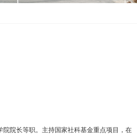
学院院长等职。主持国家社科基金重点项目，在