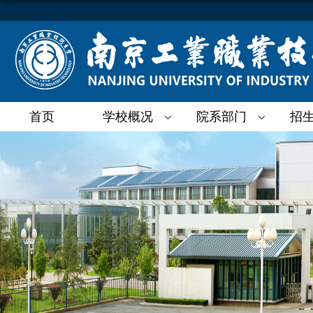
首页
学校概况
院系部门
招