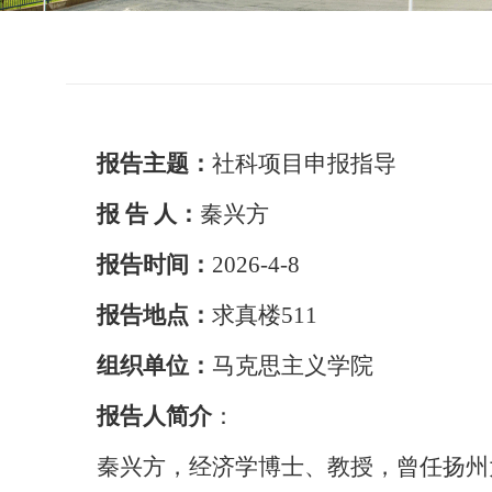
报告主题：
社科项目申报指导
报 告 人：
秦兴方
报告时间：
2026-4-8
报告地点：
求真楼511
组织单位：
马克思主义学院
报告人简介
：
秦兴方，经济学博士、教授，曾任扬州