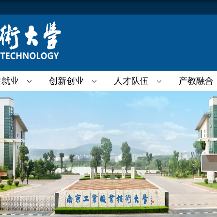
生就业
创新创业
人才队伍
产教融合