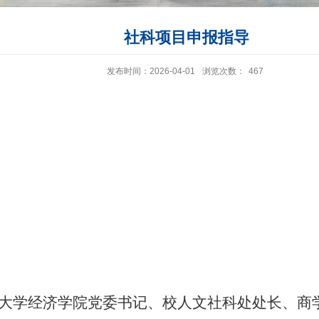
社科项目申报指导
发布时间：2026-04-01
浏览次数：
467
大学经济学院党委书记、校人文社科处处长、商