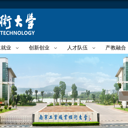
生就业
创新创业
人才队伍
产教融合