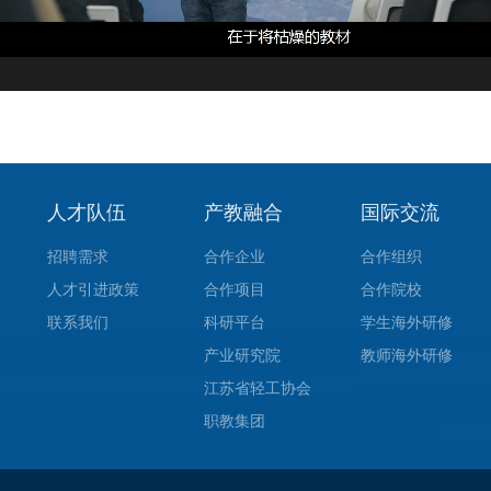
人才队伍
产教融合
国际交流
招聘需求
合作企业
合作组织
人才引进政策
合作项目
合作院校
联系我们
科研平台
学生海外研修
产业研究院
教师海外研修
江苏省轻工协会
职教集团