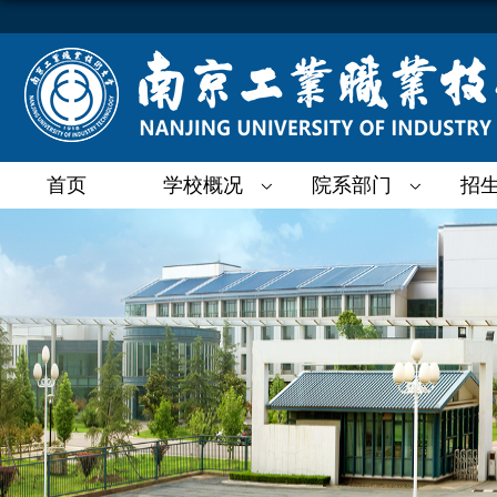
首页
学校概况
院系部门
招