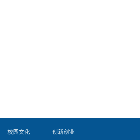
校园文化
创新创业