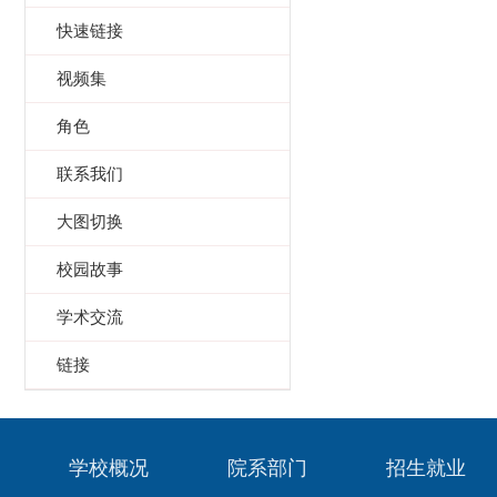
快速链接
视频集
角色
联系我们
大图切换
校园故事
学术交流
链接
学校概况
院系部门
招生就业