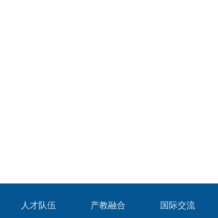
人才队伍
产教融合
国际交流