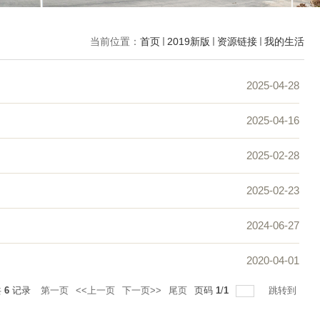
当前位置：
首页
2019新版
资源链接
我的生活
2025-04-28
2025-04-16
2025-02-28
2025-02-23
2024-06-27
2020-04-01
共
6
记录
第一页
<<上一页
下一页>>
尾页
页码
1
/
1
跳转到