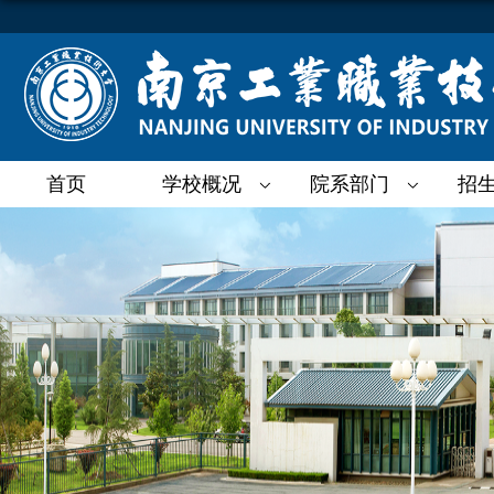
首页
学校概况
院系部门
招