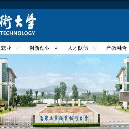
生就业
创新创业
人才队伍
产教融合