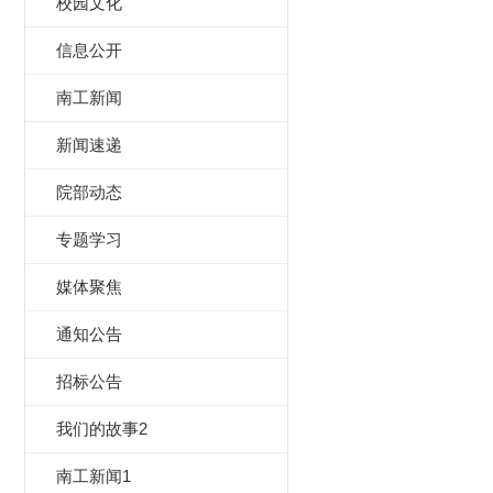
校园文化
信息公开
南工新闻
新闻速递
院部动态
专题学习
媒体聚焦
通知公告
招标公告
我们的故事2
南工新闻1