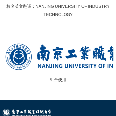
校名英文翻译：NANJING UNIVERSITY OF INDUSTRY
TECHNOLOGY
组合使用