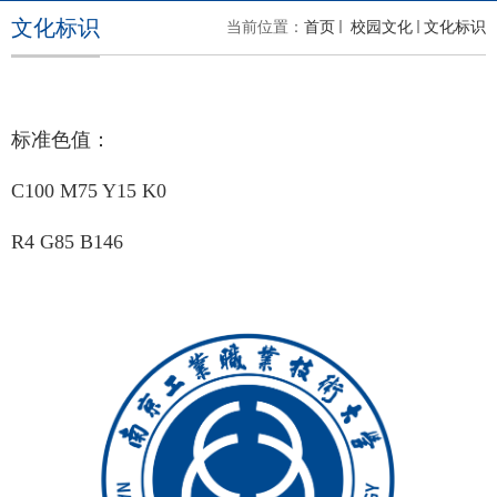
文化标识
当前位置：
首页
校园文化
文化标识
标准色值：
C100 M75 Y15 K0
R4 G85 B146