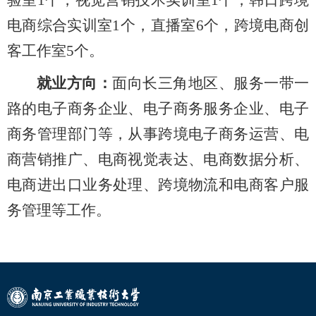
电商综合实训室1个，直播室6个，跨境电商创
客工作室5个。
就业方向：
面向长三角地区、服务一带一
路的电子商务企业、电子商务服务企业、电子
商务管理部门等，从事跨境电子商务运营、电
商营销推广、电商视觉表达、电商数据分析、
电商进出口业务处理、跨境物流和电商客户服
务管理等工作。