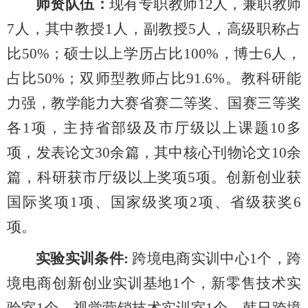
师资队伍：
现有专职教师12人，兼职教师
7人，其中教授1人，副教授5人，高级职称占
比50%；硕士以上学历占比100%，博士6人，
占比50%；双师型教师占比91.6%。教科研能
力强，教学能力大赛省赛二等奖、国赛三等奖
各1项，主持省部级及市厅级以上课题10多
项，发表论文30余篇，其中核心刊物论文10余
篇，科研获市厅级以上奖项5项。创新创业获
国际奖项1项、国家级奖项2项、省级获奖6
项。
实验实训条件:
跨境电商实训中心1个，跨
境电商创新创业实训基地1个，新零售技术实
验室1个，视觉营销技术实训室1个，韩日跨境