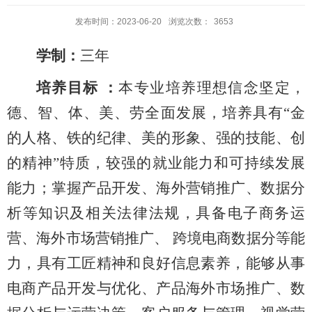
发布时间：2023-06-20
浏览次数：
3653
学制：
三年
培养目标 ：
本专业培养理想信念坚定，
德、智、体、美、劳全面发展，培养具有“金
的人格、铁的纪律、美的形象、强的技能、创
的精神”特质，较强的就业能力和可持续发展
能力；掌握产品开发、海外营销推广、数据分
析等知识及相关法律法规，具备电子商务运
营、海外市场营销推广、 跨境电商数据分等能
力，具有工匠精神和良好信息素养，能够从事
电商产品开发与优化、产品海外市场推广、数