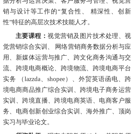
据分析与运营决策、客户服务与管理、视觉营
销与设计等工作的“复合性、 精深性、创新
性”特征的高层次技术技能人才。
主要课程：
视觉营销及图片技术处理、视
觉营销综合实训、 网络营销商务数据分析与应
用、新媒体运营与推广、跨文化商务沟通与交
流、跨境电商概论、跨境物流、跨境电商平台
实务 （lazzda、shopee）、外贸英语函电、跨
境电商商品推广综合实训、跨境电子商务运营
实训、跨境直播、跨境电商英语、电商客户服
务、电商创新创业综合实训、海外推广、顶岗
实习与毕业论文。