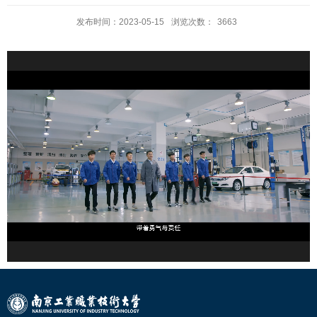
发布时间：2023-05-15
浏览次数：
3663