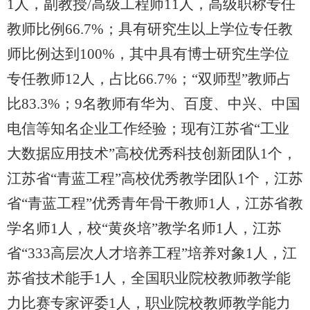
1人，副教授/高级工程师11人，高级职称专任
教师比例66.7%；具有研究生以上学位专任教
师比例达到100%，其中具有博士研究生学位
专任教师12人，占比66.7%；“双师型”教师占
比83.3%；9名教师有华为、百度、中兴、中国
电信等知名企业工作经验；现有江苏省“工业
大数据应用技术”高校优秀科技创新团队1个，
江苏省“青蓝工程”高校优秀教学团队1个，江苏
省“青蓝工程”优秀青年骨干教师1人，江苏省教
学名师1人，校“黄炎培”教学名师1人，江苏
省“333高层次人才培养工程”培养对象1人，江
苏省技术能手1人，全国职业院校教师教学能
力比赛专家评委1人，职业院校教师教学能力