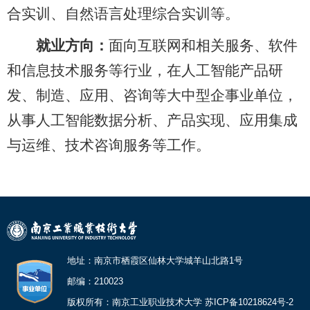
合实训、自然语言处理综合实训等。
就业方向：
面向互联网和相关服务、软件
和信息技术服务等行业，在人工智能产品研
发、制造、应用、咨询等大中型企事业单位，
从事人工智能数据分析、产品实现、应用集成
与运维、技术咨询服务等工作。
地址：南京市栖霞区仙林大学城羊山北路1号
邮编：210023
版权所有：南京工业职业技术大学 苏ICP备10218624号-2