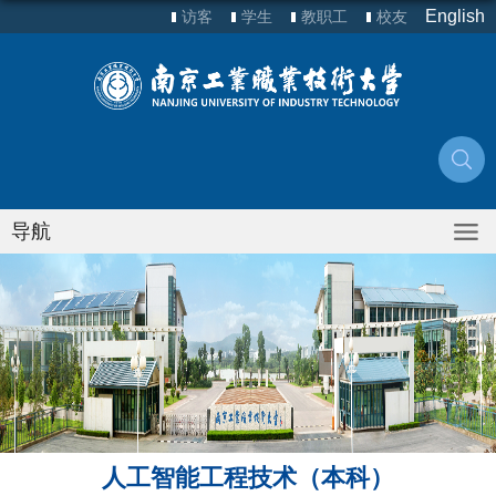
English
访客
学生
教职工
校友
导航
人工智能工程技术（本科）