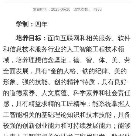
发布时间：2023-06-20
浏览次数：
7988
学制：
四年
培养目标：
面向互联网和相关服务、软件
和信息技术服务行业的人工智能工程技术领
域，培养理想信念坚定，德、智、体、美、劳
全面发展，具有“金的人格、铁的纪律、美的
形象、强的技能、创的精神”特质，具有良好
的道德素养、人文底蕴、科学素养和社会责任
感，具有精益求精的工匠精神；能系统掌握人
工智能相关的基础理论知识和技术技能，具备
较强的创新创业能力和可持续发展能力；能够