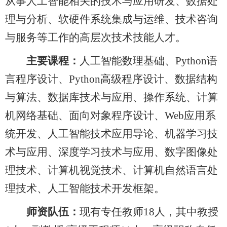
从事人工智能相关的技术与应用研发、数据处
理与分析、软硬件系统集成与运维、技术咨询
与服务等工作的高层次技术技能人才。
主要课程：
人工智能数理基础、Python语
言程序设计、Python高级程序设计、数据结构
与算法、数据库技术与应用、操作系统、计算
机网络基础、面向对象程序设计、Web应用系
统开发、人工智能技术应用导论、机器学习技
术与应用、深度学习技术与应用、数字图像处
理技术、计算机视觉技术、计算机自然语言处
理技术、人工智能技术开发框架。
师资队伍：
现有专任教师18人，其中教授