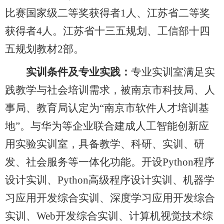
比赛国家级二等奖获得者1人、江苏省二等奖
获得者4人。江苏省十三五规划、工信部十四
五规划教材2部。
实训条件及专业实践：
专业实训室满足实
践教学与社会培训需求，被南京市科技局、人
事局、教育局认定为“南京市软件人才培训基
地”。与华为等企业联合建成人工智能创新应
用实验实训室，具备教学、科研、实训、研
发、社会服务等一体化功能。开设Python程序
设计实训、Python高级程序设计实训、机器学
习应用开发综合实训、深度学习应用开发综合
实训、Web开发综合实训、计算机视觉技术综