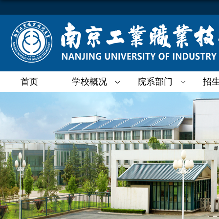
首页
学校概况
院系部门
招