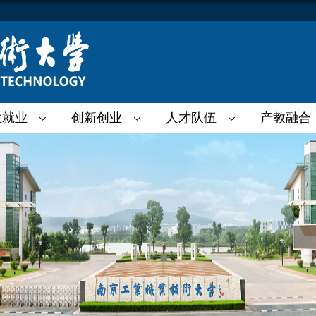
生就业
创新创业
人才队伍
产教融合